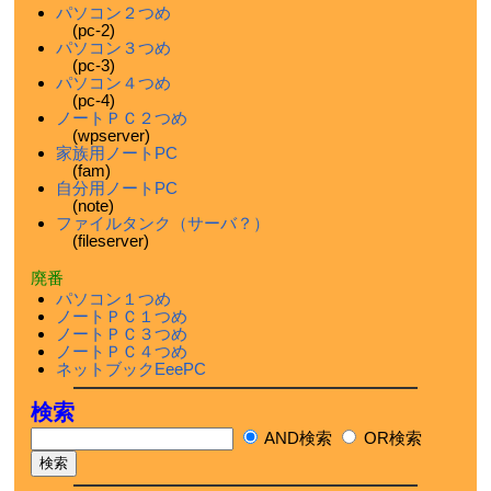
パソコン２つめ
(pc-2)
パソコン３つめ
(pc-3)
パソコン４つめ
(pc-4)
ノートＰＣ２つめ
(wpserver)
家族用ノートPC
(fam)
自分用ノートPC
(note)
ファイルタンク（サーバ？）
(fileserver)
廃番
パソコン１つめ
ノートＰＣ１つめ
ノートＰＣ３つめ
ノートＰＣ４つめ
ネットブックEeePC
検索
AND検索
OR検索