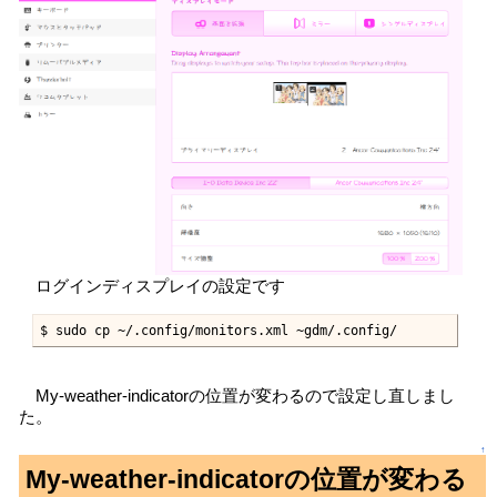
ログインディスプレイの設定です
$ sudo cp ~/.config/monitors.xml ~gdm/.config/
My-weather-indicatorの位置が変わるので設定し直しまし
た。
↑
My-weather-indicatorの位置が変わる