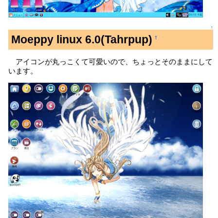
↑
Moeppy linux 6.0(Tahrpup)
†
アイコンが丸っこくて可愛いので、ちょっとそのままにして
います。