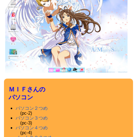
ＭＩＦさんの
パソコン
パソコン２つめ
(pc-2)
パソコン３つめ
(pc-3)
パソコン４つめ
(pc-4)