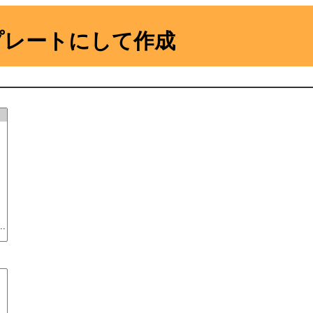
レートにして作成